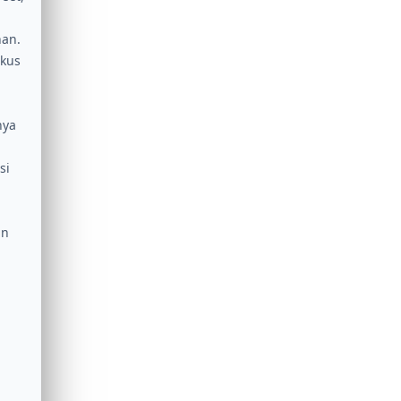
han.
okus
nya
si
g
n