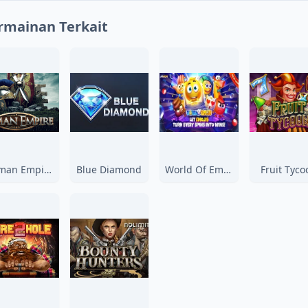
rmainan Terkait
Roman Empire
Blue Diamond
World Of Emoji
Fruit Tyco