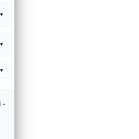
▼
▼
▼
 -