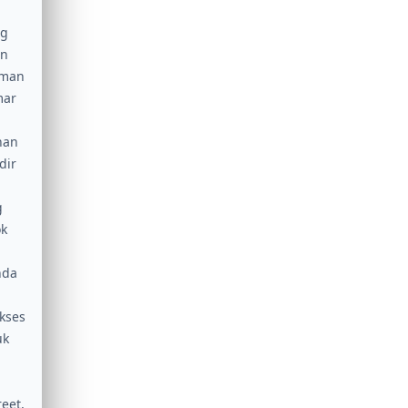
ng
an
aman
mar
nan
dir
g
ok
nda
kses
uk
reet,