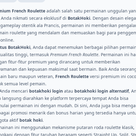
mium French Roulette
adalah salah satu permainan unggulan ya
 Anda nikmati secara eksklusif di
BotakHoki
. Dengan desain eleg
 gameplay otentik ala Prancis, permainan ini memberikan pengal
main roulette yang mendalam dan memuaskan bagi para pengge
 online.
itus BotakHoki
, Anda dapat menemukan berbagai pilihan permai
ualitas tinggi, termasuk
Premium French Roulette
. Permainan ini ha
gan fitur-fitur premium yang dirancang untuk memberikan
yamanan dan kepuasan maksimal saat bermain. Baik Anda seoran
ain baru maupun veteran,
French Roulette
versi premium ini coc
uk semua level pemain.
a Anda mencari
botakhoki login
atau
botakhoki login alternatif
, A
 langsung diarahkan ke platform terpercaya tempat Anda bisa
ulai permainan ini dengan mudah. Di sini, Anda juga bisa menga
bagai promosi menarik dan bonus harian yang tersedia hanya unt
ota aktif
botak hoki
.
mainan ini menggunakan mekanisme putaran roda roulette klasik,
ngkapi dengan fitur taruhan beragam seperti Straight Up, Split, St