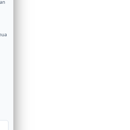
han
mua