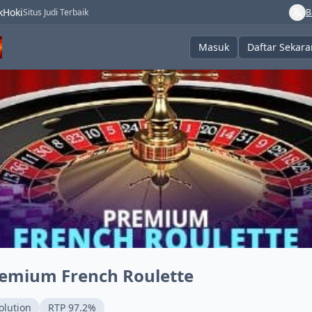
kHoki
Situs Judi Terbaik
B
Masuk
Daftar Sekar
emium French Roulette
olution
RTP 97.2%