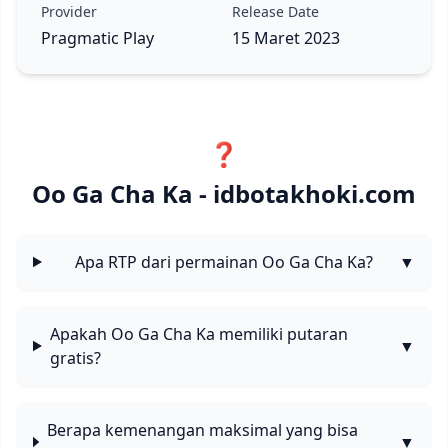
Provider
Release Date
Pragmatic Play
15 Maret 2023
❓
Oo Ga Cha Ka - idbotakhoki.com
Apa RTP dari permainan Oo Ga Cha Ka?
▼
Apakah Oo Ga Cha Ka memiliki putaran
▼
gratis?
Berapa kemenangan maksimal yang bisa
▼