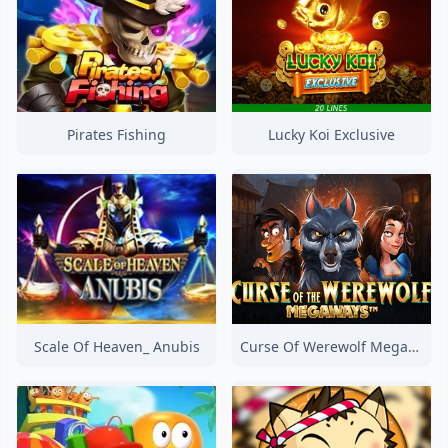
Pirates Fishing
Lucky Koi Exclusive
Scale Of Heaven_ Anubis
Curse Of Werewolf Megaways