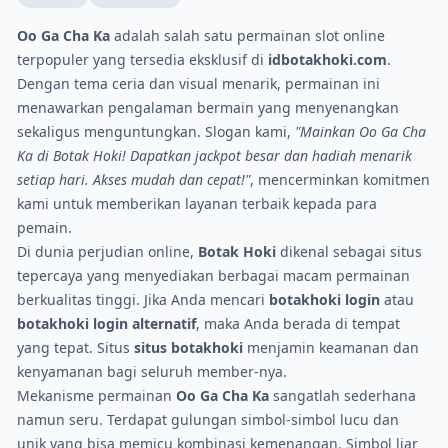
Oo Ga Cha Ka
adalah salah satu permainan slot online
terpopuler yang tersedia eksklusif di
idbotakhoki.com
.
Dengan tema ceria dan visual menarik, permainan ini
menawarkan pengalaman bermain yang menyenangkan
sekaligus menguntungkan. Slogan kami,
"Mainkan Oo Ga Cha
Ka di Botak Hoki! Dapatkan jackpot besar dan hadiah menarik
setiap hari. Akses mudah dan cepat!"
, mencerminkan komitmen
kami untuk memberikan layanan terbaik kepada para
pemain.
Di dunia perjudian online,
Botak Hoki
dikenal sebagai situs
tepercaya yang menyediakan berbagai macam permainan
berkualitas tinggi. Jika Anda mencari
botakhoki login
atau
botakhoki login alternatif
, maka Anda berada di tempat
yang tepat. Situs
situs botakhoki
menjamin keamanan dan
kenyamanan bagi seluruh member-nya.
Mekanisme permainan
Oo Ga Cha Ka
sangatlah sederhana
namun seru. Terdapat gulungan simbol-simbol lucu dan
unik yang bisa memicu kombinasi kemenangan. Simbol liar