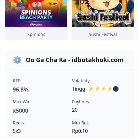
Spinions
Sushi Festival
⚙️
Oo Ga Cha Ka - idbotakhoki.com
RTP
Volatility
Tinggi ⚡⚡⚡⚡🌑
96.8%
Max Win
Paylines
20
x5000
Reels
Min Bet
5x3
Rp0.10