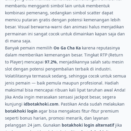
membantu mengganti simbol lain untuk membentuk
kombinasi pemenang, sedangkan simbol scatter dapat
memicu putaran gratis dengan potensi kemenangan lebih
besar. Visual berwarna-warni dan animasi halus menjadikan
permainan ini sangat cocok untuk dimainkan kapan saja dan
di mana saja.
Banyak pemain memilih
Oo Ga Cha Ka
karena reputasinya
dalam memberikan kemenangan besar. Tingkat RTP (Return
to Player) mencapai
97.2%
, menjadikannya salah satu mesin
slot dengan potensi pengembalian terbaik di industri.
Volatilitasnya termasuk sedang, sehingga cocok untuk semua
jenis pemain — baik pemula maupun profesional. Hadiah
maksimal bisa mencapai ribuan kali lipat taruhan awal Anda!
Jika Anda ingin merasakan sensasi jackpot besar, segera
kunjungi
idbotakhoki.com
. Pastikan Anda sudah melakukan
botakhoki login
agar bisa mengakses fitur-fitur premium
seperti bonus harian, promosi menarik, dan layanan
pelanggan 24 jam. Gunakan
botakhoki login alternatif
jika