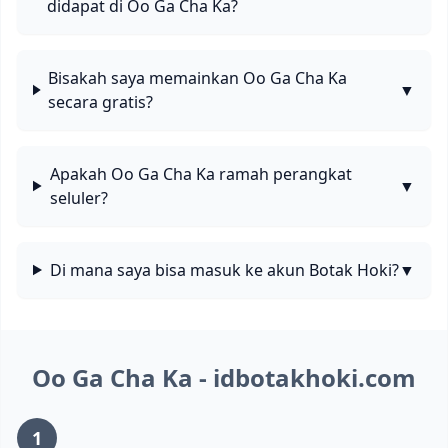
didapat di Oo Ga Cha Ka?
Bisakah saya memainkan Oo Ga Cha Ka
▼
secara gratis?
Apakah Oo Ga Cha Ka ramah perangkat
▼
seluler?
Di mana saya bisa masuk ke akun Botak Hoki?
▼
Oo Ga Cha Ka - idbotakhoki.com
1