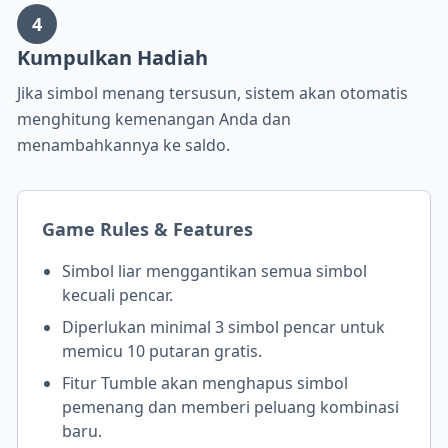
4
Kumpulkan Hadiah
Jika simbol menang tersusun, sistem akan otomatis
menghitung kemenangan Anda dan
menambahkannya ke saldo.
Game Rules & Features
Simbol liar menggantikan semua simbol
kecuali pencar.
Diperlukan minimal 3 simbol pencar untuk
memicu 10 putaran gratis.
Fitur Tumble akan menghapus simbol
pemenang dan memberi peluang kombinasi
baru.